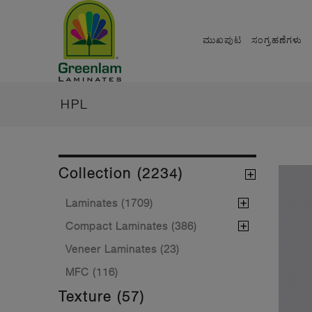
ಮುಖಪುಟ
ಸಂಗ್ರಹಣೆಗಳು
HPL
Collection (2234)
Laminates (1709)
Compact Laminates (386)
Veneer Laminates (23)
MFC (116)
Texture (57)