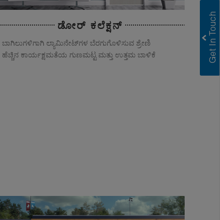
ಡೋರ್ ಕಲೆಕ್ಷನ್
ಬಾಗಿಲುಗಳಿಗಾಗಿ ಲ್ಯಾಮಿನೇಟ್‌ಗಳ ಬೆರಗುಗೊಳಿಸುವ ಶ್ರೇಣಿ
ಹೆಚ್ಚಿನ ಕಾರ್ಯಕ್ಷಮತೆಯ ಗುಣಮಟ್ಟ ಮತ್ತು ಉತ್ತಮ ಬಾಳಿಕೆ