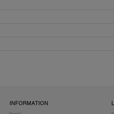
INFORMATION
Search
A