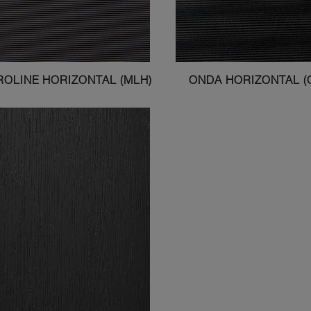
ROLINE HORIZONTAL (MLH)
ONDA HORIZONTAL (