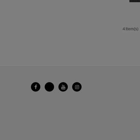
4 Item(s)