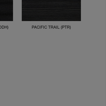
ODH)
PACIFIC TRAIL (PTR)