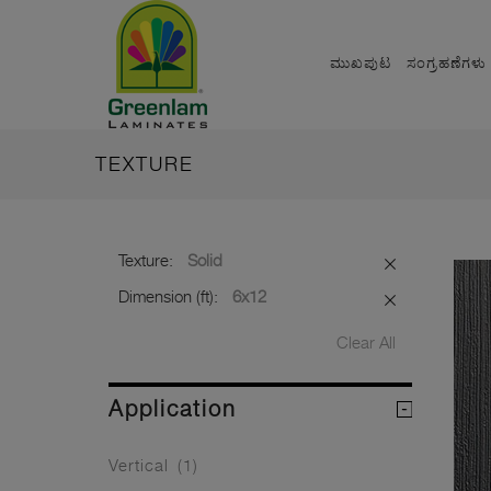
ಮುಖಪುಟ
ಸಂಗ್ರಹಣೆಗಳು
TEXTURE
Texture:
Solid
Dimension (ft):
6x12
Clear All
Application
Vertical
(1)