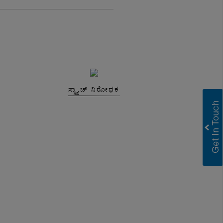
ಸ್ಕ್ರ್ಯಾಚ್ ನಿರೋಧಕ