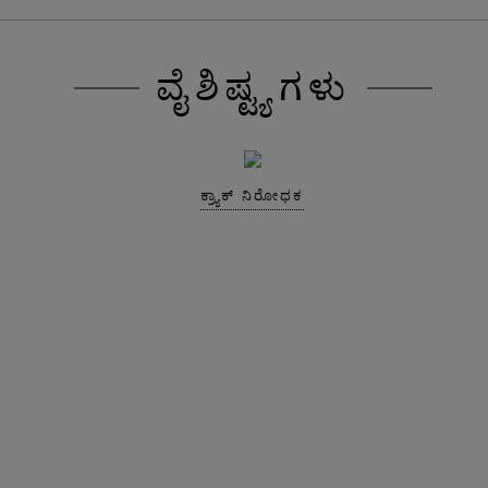
ವೈಶಿಷ್ಟ್ಯಗಳು
ಕ್ರ್ಯಾಕ್ ನಿರೋಧಕ