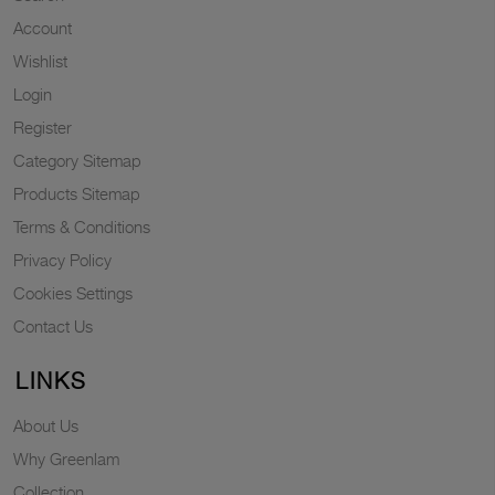
Account
Wishlist
Login
Register
Category Sitemap
Products Sitemap
Terms & Conditions
Privacy Policy
Cookies Settings
Contact Us
LINKS
About Us
Why Greenlam
Collection