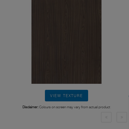
VIEW TEXTURE
Disclaimer:
Colours on screen may vary from actual product