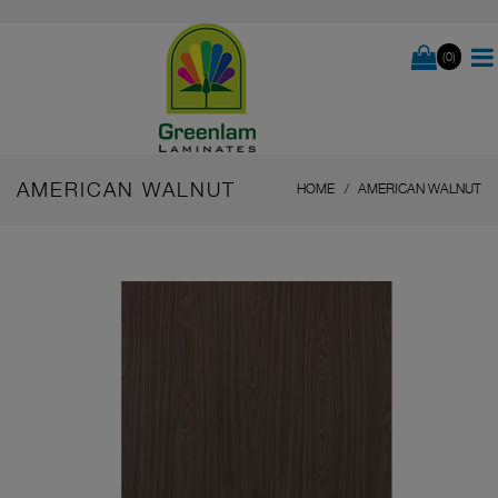
(0)
AMERICAN WALNUT
HOME
AMERICAN WALNUT