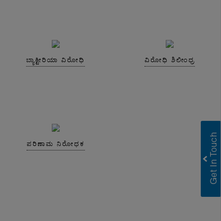
ಬ್ಯಾಕ್ಟೀರಿಯಾ ವಿರೋಧಿ
ವಿರೋಧಿ ಶಿಲೀಂಧ್ರ
ಪರಿಣಾಮ ನಿರೋಧಕ