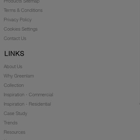
Products Sitemap
Terms & Conditions
Privacy Policy
Cookies Settings
Contact Us
LINKS
About Us
Why Greenlam
Collection
Inspiration - Commercial
Inspiration - Residential
Case Study
Trends
Resources