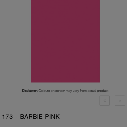
Disclaimer:
Colours on screen may vary from actual product
173 - BARBIE PINK