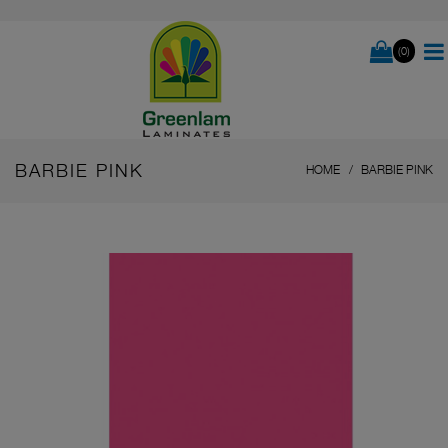
(0)
BARBIE PINK
HOME
BARBIE PINK