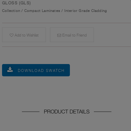
GLOSS (GLS)
Collection
/
Compact Laminates
/
Interior Grade Cladding
Add to Wishlist
Email to Friend
DOWNLOAD SWATCH
PRODUCT DETAILS