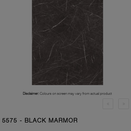
Disclaimer:
Colours on screen may vary from actual product
5575 - BLACK MARMOR