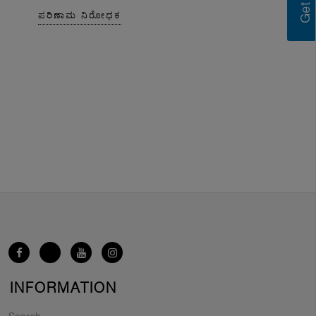
ಪರಿಣಾಮ ನಿರೋಧಕ
INFORMATION