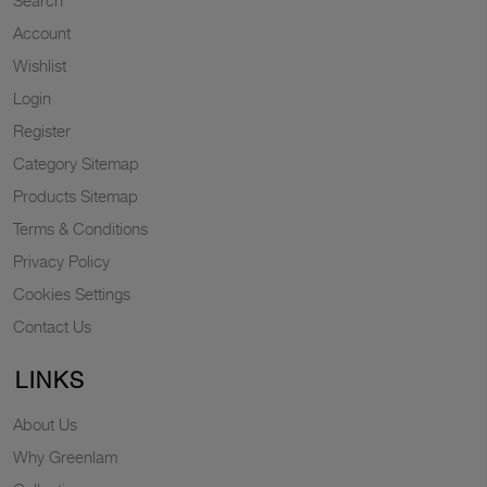
Search
Account
Wishlist
Login
Register
Category Sitemap
Products Sitemap
Terms & Conditions
Privacy Policy
Cookies Settings
Contact Us
LINKS
About Us
Why Greenlam