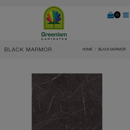
(0)
BLACK MARMOR
HOME
BLACK MARMOR