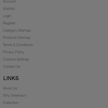
Account
Wishlist
Login
Register
Category Sitemap
Products Sitemap
Terms & Conditions
Privacy Policy
Cookies Settings
Contact Us
LINKS
About Us
Why Greenlam
Collection