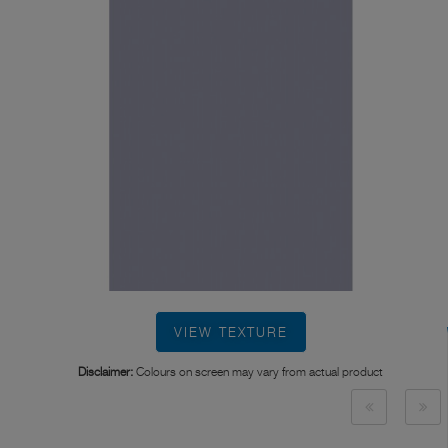
VIEW TEXTURE
Disclaimer:
Colours on screen may vary from actual product