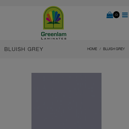
(0)
BLUISH GREY
HOME
BLUISH GREY