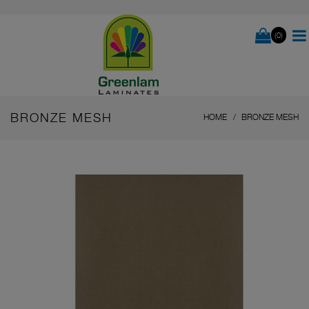
(0)
BRONZE MESH
HOME
BRONZE MESH