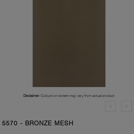
Disclaimer:
Colours on screen may vary from actual product
5570 - BRONZE MESH