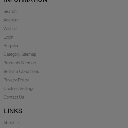
Search
Account
Wishlist
Login
Register
Category Sitemap
Products Sitemap
Terms & Conditions
Privacy Policy
Cookies Settings
Contact Us
LINKS
About Us