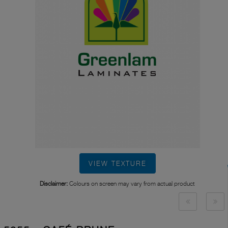
VIEW TEXTURE
Disclaimer:
Colours on screen may vary from actual product