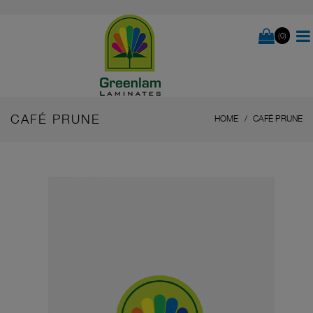
(0)
CAFÉ PRUNE
HOME
CAFÉ PRUNE