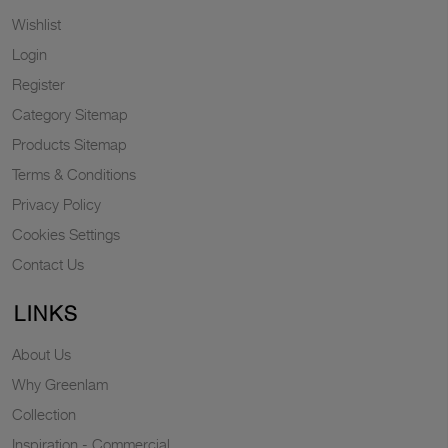
Wishlist
Login
Register
Category Sitemap
Products Sitemap
Terms & Conditions
Privacy Policy
Cookies Settings
Contact Us
LINKS
About Us
Why Greenlam
Collection
Inspiration - Commercial