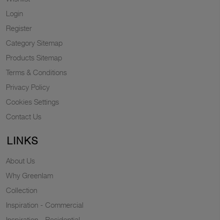
Login
Register
Category Sitemap
Products Sitemap
Terms & Conditions
Privacy Policy
Cookies Settings
Contact Us
LINKS
About Us
Why Greenlam
Collection
Inspiration - Commercial
Inspiration - Residential