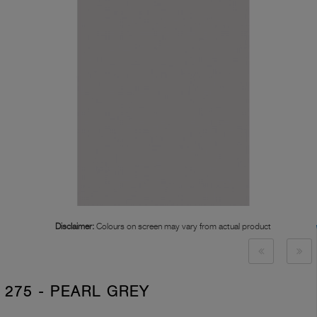
Disclaimer:
Colours on screen may vary from actual product
275 - PEARL GREY