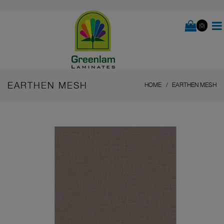
(0)
EARTHEN MESH
HOME
EARTHEN MESH