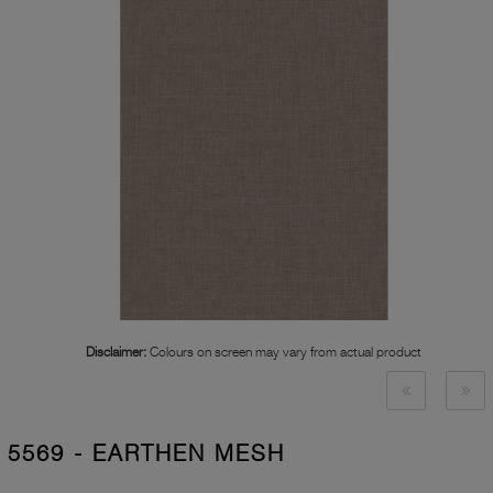
Disclaimer:
Colours on screen may vary from actual product
5569 - EARTHEN MESH