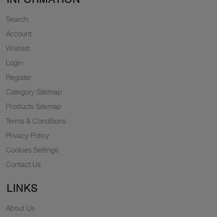
Search
Account
Wishlist
Login
Register
Category Sitemap
Products Sitemap
Terms & Conditions
Privacy Policy
Cookies Settings
Contact Us
LINKS
About Us