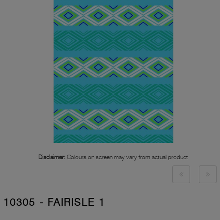
Disclaimer:
Colours on screen may vary from actual product
10305 - FAIRISLE 1