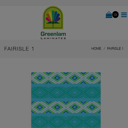
(0)
FAIRISLE 1
HOME
FAIRISLE 1