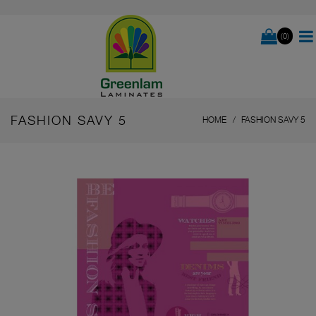
(0)
FASHION SAVY 5
HOME
FASHION SAVY 5