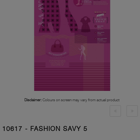
Disclaimer:
Colours on screen may vary from actual product
10617 - FASHION SAVY 5