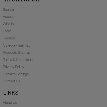
Search
Account
Wishlist
Login
Register
Category Sitemap
Products Sitemap
Terms & Conditions
Privacy Policy
Cookies Settings
Contact Us
LINKS
About Us