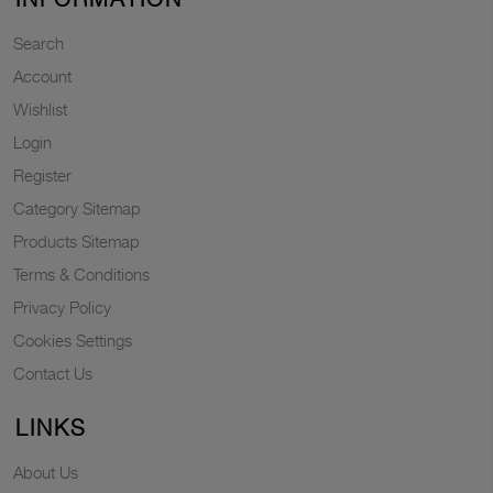
Search
Account
Wishlist
Login
Register
Category Sitemap
Products Sitemap
Terms & Conditions
Privacy Policy
Cookies Settings
Contact Us
LINKS
About Us