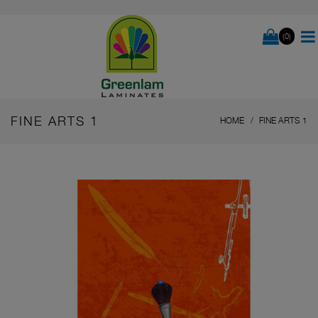
(0)
FINE ARTS 1
HOME
FINE ARTS 1