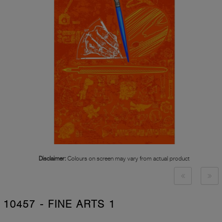
Disclaimer:
Colours on screen may vary from actual product
10457 - FINE ARTS 1