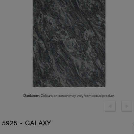
Disclaimer:
Colours on screen may vary from actual product
5925 - GALAXY