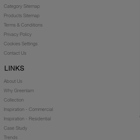
Category Sitemap
Products Sitemap
Terms & Conditions
Privacy Policy
Cookies Settings
Contact Us
LINKS
About Us
Why Greenlam
Collection
Inspiration - Commercial
Inspiration - Residential
Case Study
Trends