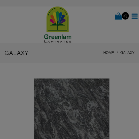
(0)
GALAXY
HOME
GALAXY