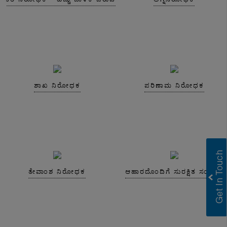
ಶಾಖ ನಿರೋಧಕ
ಪರಿಣಾಮ ನಿರೋಧಕ
ತೇವಾಂಶ ನಿರೋಧಕ
ಆಹಾರದೊಂದಿಗೆ ಸುರಕ್ಷಿತ ಸಂಪರ್ಕ