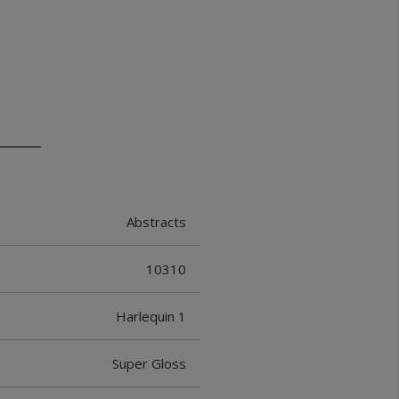
Abstracts
10310
Harlequin 1
Super Gloss