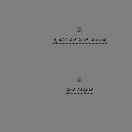
ಹೈ ಡೆಫಿನಿಷನ್ ಪ್ರಿಂಟ್ ಗುಣಮಟ್ಟ
ಸ್ಟೇನ್ ರೆಸಿಸ್ಟೆಂಟ್