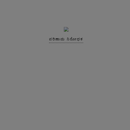
ಪರಿಣಾಮ ನಿರೋಧಕ