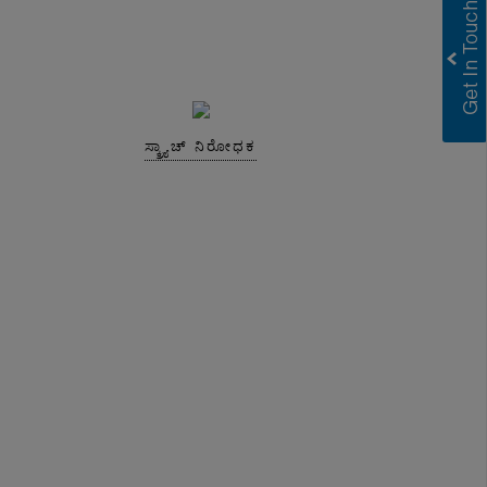
ಸ್ಕ್ರ್ಯಾಚ್ ನಿರೋಧಕ