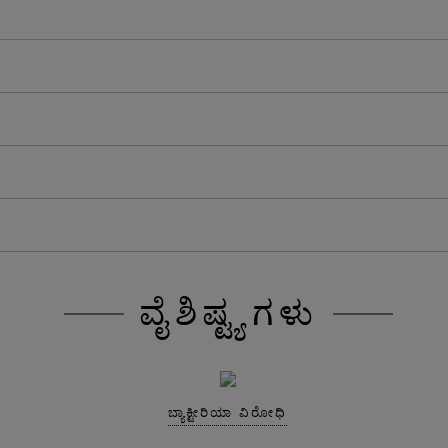
ವೈಶಿಷ್ಟ್ಯಗಳು
ಬ್ಯಾಕ್ಟೀರಿಯಾ ವಿರೋಧಿ