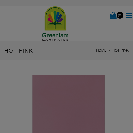
(0)
HOT PINK
HOME
HOT PINK