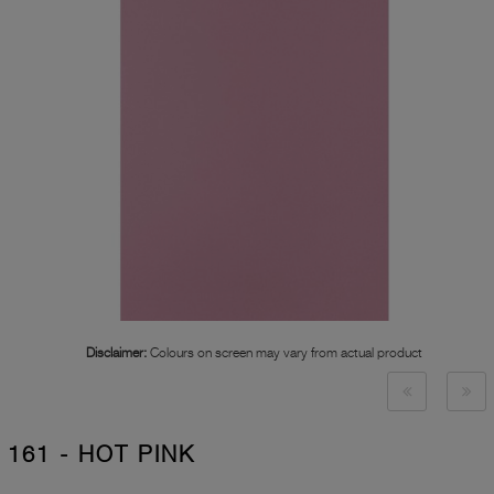
Disclaimer:
Colours on screen may vary from actual product
161 - HOT PINK