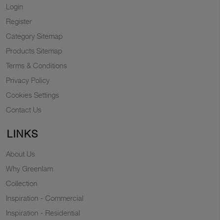
Login
Register
Category Sitemap
Products Sitemap
Terms & Conditions
Privacy Policy
Cookies Settings
Contact Us
LINKS
About Us
Why Greenlam
Collection
Inspiration - Commercial
Inspiration - Residential