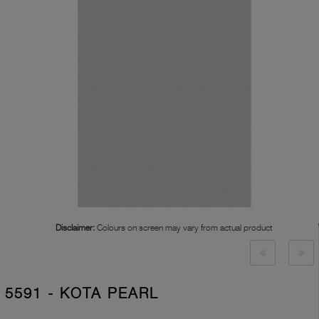
Disclaimer:
Colours on screen may vary from actual product
5591 - KOTA PEARL