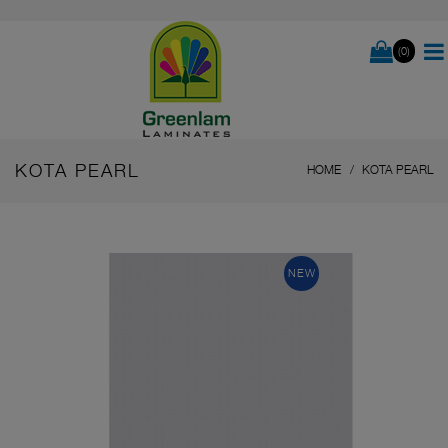
(0)
KOTA PEARL
HOME
KOTA PEARL
NEW