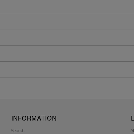
INFORMATION
Search
A