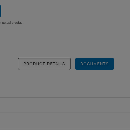
 actual product
PRODUCT DETAILS
DOCUMENTS