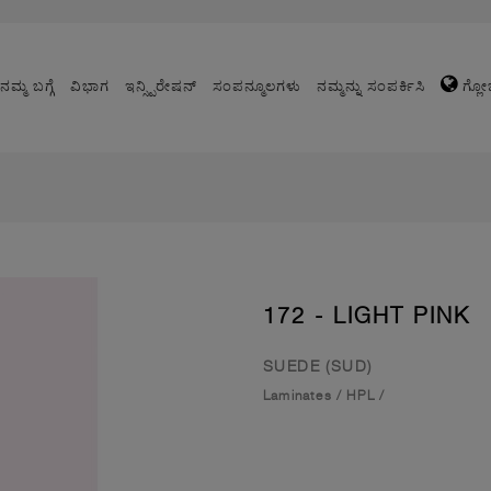
ನಮ್ಮ ಬಗ್ಗೆ
ವಿಭಾಗ
ಇನ್ಸ್ಪಿರೇಷನ್
ಸಂಪನ್ಮೂಲಗಳು
ನಮ್ಮನ್ನು ಸಂಪರ್ಕಿಸಿ
ಗ್ಲೋ
172 - LIGHT PINK
SUEDE (SUD)
Laminates
/
HPL
/