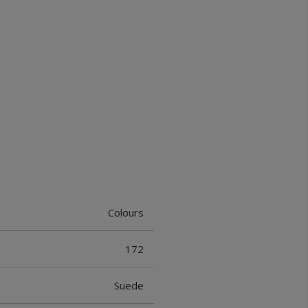
Colours
172
Suede