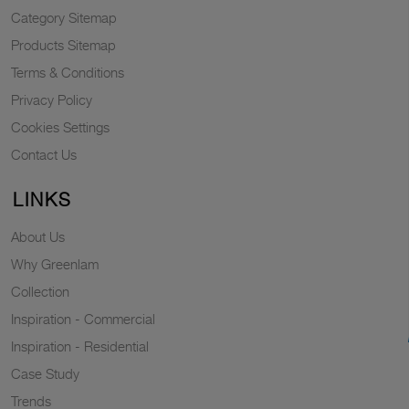
Category Sitemap
Products Sitemap
Terms & Conditions
Privacy Policy
Cookies Settings
Contact Us
LINKS
About Us
Why Greenlam
Collection
Inspiration - Commercial
Inspiration - Residential
Case Study
Trends