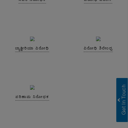
ಬ್ಯಾಕ್ಟೀರಿಯಾ ವಿರೋಧಿ
ವಿರೋಧಿ ಶಿಲೀಂಧ್ರ
ಪರಿಣಾಮ ನಿರೋಧಕ