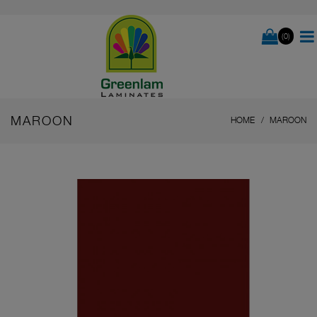
(0)
MAROON
HOME
MAROON