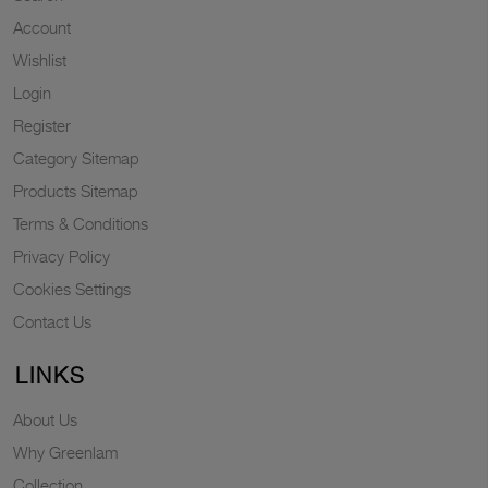
Account
Wishlist
Login
Register
Category Sitemap
Products Sitemap
Terms & Conditions
Privacy Policy
Cookies Settings
Contact Us
LINKS
About Us
Why Greenlam
Collection