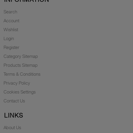
Search
Account
Wishlist
Login
Register
Category Sitemap
Products Sitemap
Terms & Conditions
Privacy Policy
Cookies Settings
Contact Us
LINKS
About Us