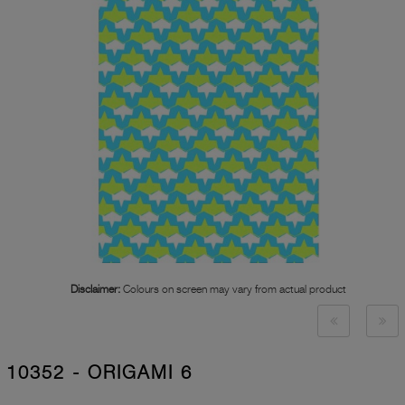
Disclaimer:
Colours on screen may vary from actual product
10352 - ORIGAMI 6