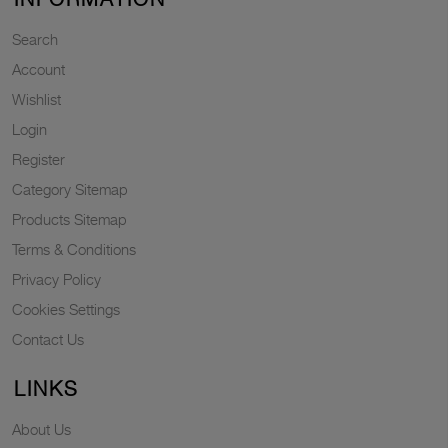
Search
Account
Wishlist
Login
Register
Category Sitemap
Products Sitemap
Terms & Conditions
Privacy Policy
Cookies Settings
Contact Us
LINKS
About Us