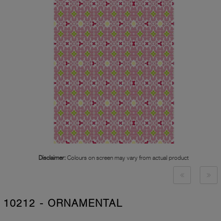
Disclaimer:
Colours on screen may vary from actual product
10212 - ORNAMENTAL