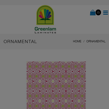
(0)
ORNAMENTAL
HOME
ORNAMENTAL