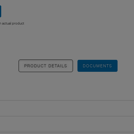
 actual product
PRODUCT DETAILS
DOCUMENTS