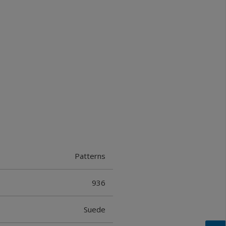
Patterns
936
Suede