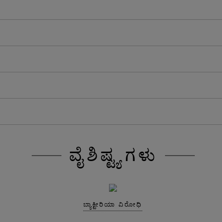
ವೈಶಿಷ್ಟ್ಯಗಳು
ಬ್ಯಾಕ್ಟೀರಿಯಾ ವಿರೋಧಿ