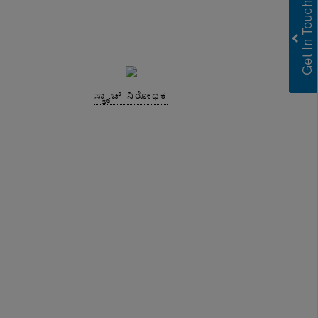
ಸ್ಕ್ರ್ಯಾಚ್ ನಿರೋಧಕ