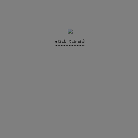
ಕಡಿಮೆ ನಿರ್ವಹಣೆ