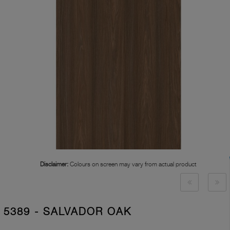
Disclaimer:
Colours on screen may vary from actual product
5389 - SALVADOR OAK