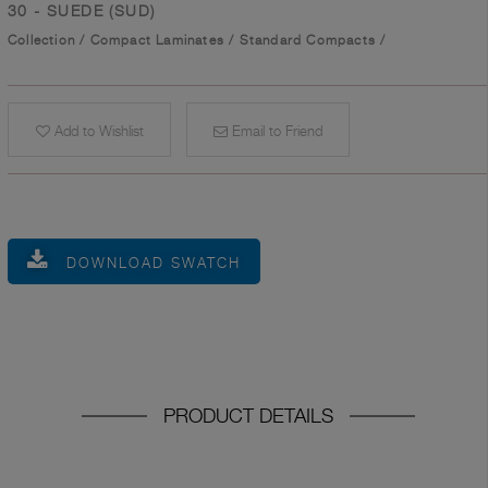
30 - SUEDE (SUD)
Collection
/
Compact Laminates
/
Standard Compacts
/
Add to Wishlist
Email to Friend
DOWNLOAD SWATCH
PRODUCT DETAILS