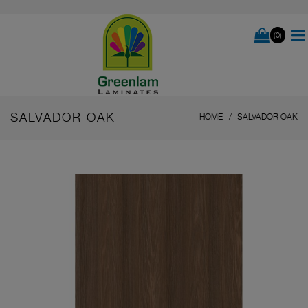
(0)
SALVADOR OAK
HOME
SALVADOR OAK