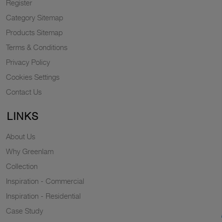
Register
Category Sitemap
Products Sitemap
Terms & Conditions
Privacy Policy
Cookies Settings
Contact Us
LINKS
About Us
Why Greenlam
Collection
Inspiration - Commercial
Inspiration - Residential
Case Study