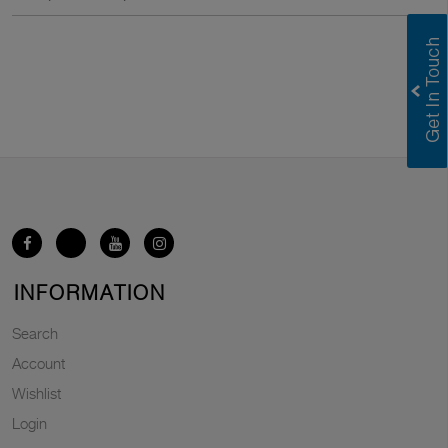
INFORMATION
Search
Account
Wishlist
Login