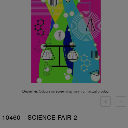
Disclaimer:
Colours on screen may vary from actual product
10460 - SCIENCE FAIR 2