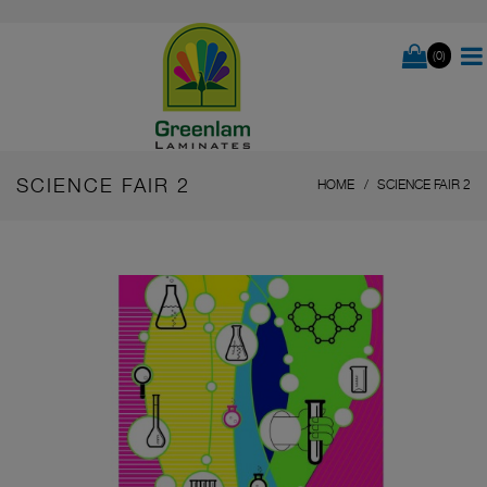
(0)
SCIENCE FAIR 2
HOME
SCIENCE FAIR 2