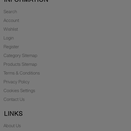
Search
Account
Wishlist
Login
Register
Category Sitemap
Products Sitemap
Terms & Conditions
Privacy Policy
Cookies Settings
Contact Us
LINKS
About Us