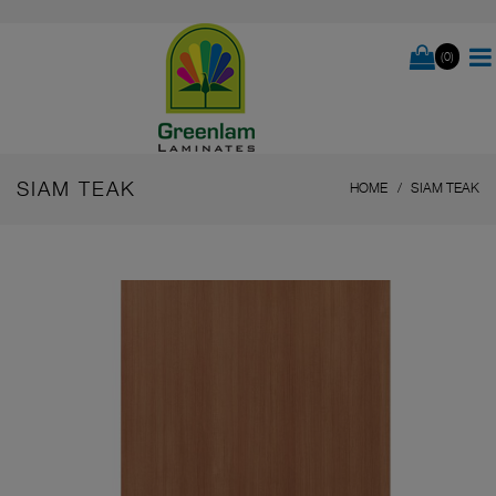
(0)
SIAM TEAK
HOME
SIAM TEAK