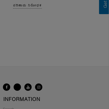
ಪರಿಣಾಮ ನಿರೋಧಕ
INFORMATION