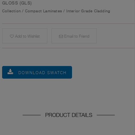
GLOSS (GLS)
Collection
/
Compact Laminates
/
Interior Grade Cladding
Add to Wishlist
Email to Friend
DOWNLOAD SWATCH
PRODUCT DETAILS