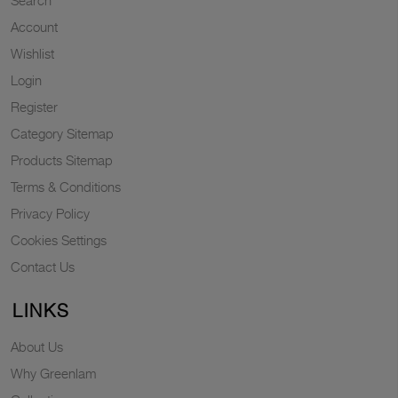
Search
Account
Wishlist
Login
Register
Category Sitemap
Products Sitemap
Terms & Conditions
Privacy Policy
Cookies Settings
Contact Us
LINKS
About Us
Why Greenlam