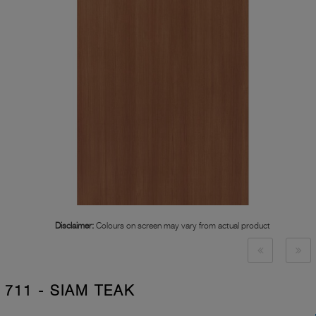
Disclaimer:
Colours on screen may vary from actual product
711 - SIAM TEAK