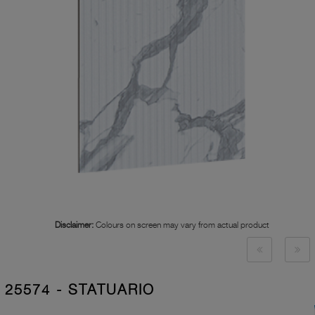
Disclaimer:
Colours on screen may vary from actual product
25574 - STATUARIO