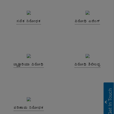
ಸವೆತ ನಿರೋಧಕ
ವಿರೋಧಿ ಏಜಿಂಗ್
ಬ್ಯಾಕ್ಟೀರಿಯಾ ವಿರೋಧಿ
ವಿರೋಧಿ ಶಿಲೀಂಧ್ರ
ಪರಿಣಾಮ ನಿರೋಧಕ