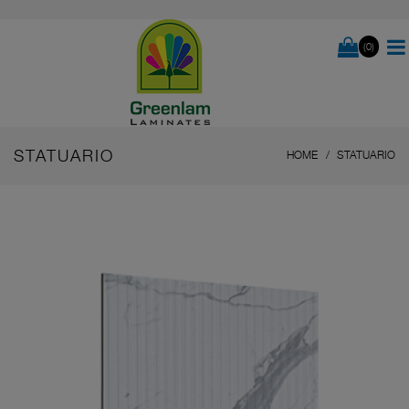
(0)
STATUARIO
HOME
STATUARIO