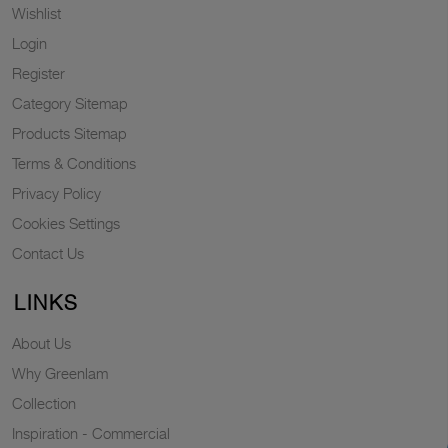
Wishlist
Login
Register
Category Sitemap
Products Sitemap
Terms & Conditions
Privacy Policy
Cookies Settings
Contact Us
LINKS
About Us
Why Greenlam
Collection
Inspiration - Commercial