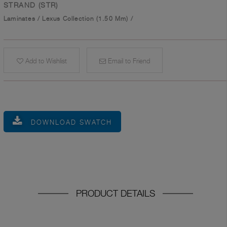
STRAND (STR)
Laminates
/
Lexus Collection (1.50 Mm)
/
Add to Wishlist
Email to Friend
DOWNLOAD SWATCH
PRODUCT DETAILS