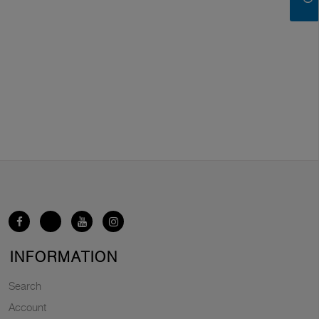
INFORMATION
Search
Account