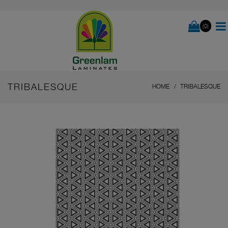
(0)
TRIBALESQUE
HOME
TRIBALESQUE