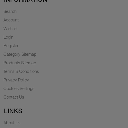
Search
Account
Wishlist
Login
Register
Category Sitemap
Products Sitemap
Terms & Conditions
Privacy Policy
Cookies Settings
Contact Us
LINKS
About Us