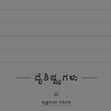
ವೈಶಿಷ್ಟ್ಯಗಳು
ಬ್ಯಾಕ್ಟೀರಿಯಾ ವಿರೋಧಿ