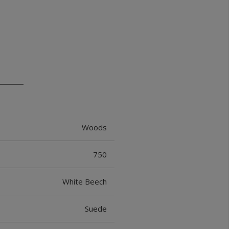
Woods
750
White Beech
Suede