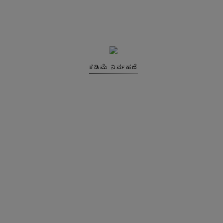
ಕಡಿಮೆ ನಿರ್ವಹಣೆ