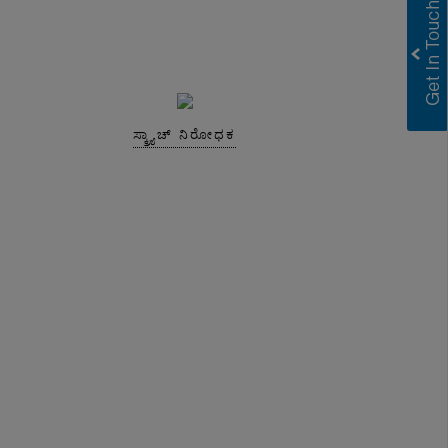
ಸ್ಕ್ರ್ಯಾಚ್ ನಿರೋಧಕ